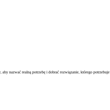
aby nazwać realną potrzebę i dobrać rozwiązanie, którego potrzebuje