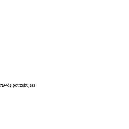
prawdę potrzebujesz.