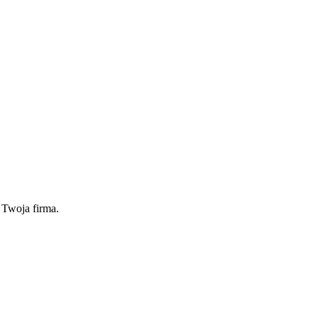
 Twoja firma.