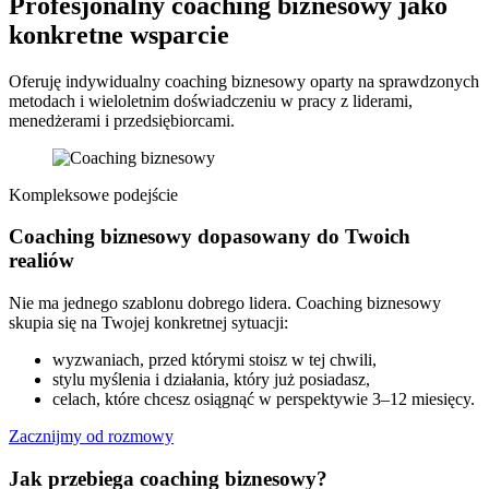
Profesjonalny coaching biznesowy jako
konkretne wsparcie
Oferuję indywidualny coaching biznesowy oparty na sprawdzonych
metodach i wieloletnim doświadczeniu w pracy z liderami,
menedżerami i przedsiębiorcami.
Kompleksowe podejście
Coaching biznesowy dopasowany do Twoich
realiów
Nie ma jednego szablonu dobrego lidera. Coaching biznesowy
skupia się na Twojej konkretnej sytuacji:
wyzwaniach, przed którymi stoisz w tej chwili,
stylu myślenia i działania, który już posiadasz,
celach, które chcesz osiągnąć w perspektywie 3–12 miesięcy.
Zacznijmy od rozmowy
Jak przebiega coaching biznesowy?