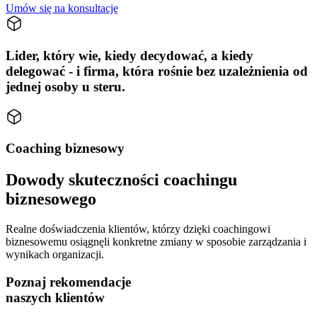
Umów się na konsultację
Lider, który wie, kiedy decydować, a kiedy
delegować - i firma, która rośnie bez uzależnienia od
jednej osoby u steru.
Coaching biznesowy
Dowody skuteczności coachingu
biznesowego
Realne doświadczenia klientów, którzy dzięki coachingowi
biznesowemu osiągnęli konkretne zmiany w sposobie zarządzania i
wynikach organizacji.
Poznaj rekomendacje
naszych klientów