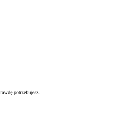
prawdę potrzebujesz.