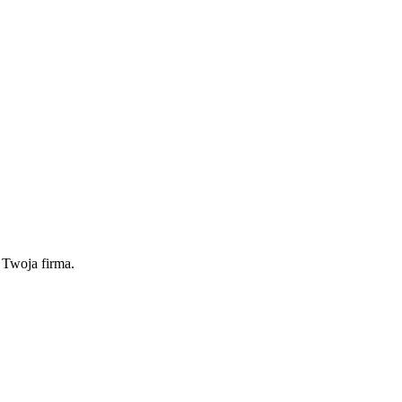
 Twoja firma.