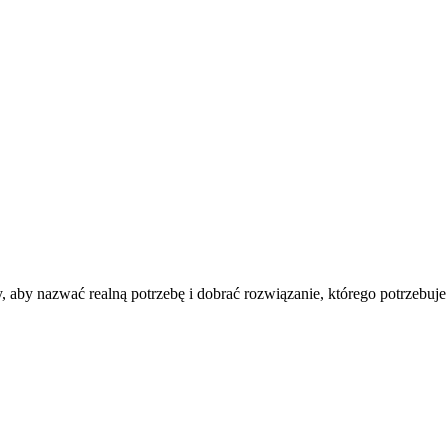
aby nazwać realną potrzebę i dobrać rozwiązanie, którego potrzebuje