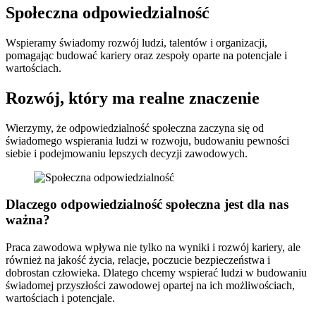
Społeczna odpowiedzialność
Wspieramy świadomy rozwój ludzi, talentów i organizacji,
pomagając budować kariery oraz zespoły oparte na potencjale i
wartościach.
Rozwój, który ma realne znaczenie
Wierzymy, że odpowiedzialność społeczna zaczyna się od
świadomego wspierania ludzi w rozwoju, budowaniu pewności
siebie i podejmowaniu lepszych decyzji zawodowych.
Dlaczego odpowiedzialność społeczna jest dla nas
ważna?
Praca zawodowa wpływa nie tylko na wyniki i rozwój kariery, ale
również na jakość życia, relacje, poczucie bezpieczeństwa i
dobrostan człowieka. Dlatego chcemy wspierać ludzi w budowaniu
świadomej przyszłości zawodowej opartej na ich możliwościach,
wartościach i potencjale.